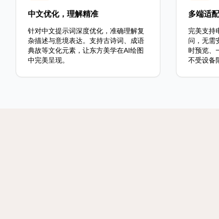
中文优化，理解精准
多端适
针对中文提示词深度优化，准确理解复
完美支持
杂描述与意境表达。支持古诗词、成语
问，无需
典故等文化元素，让东方美学在AI绘图
时预览、
中完美呈现。
不受设备