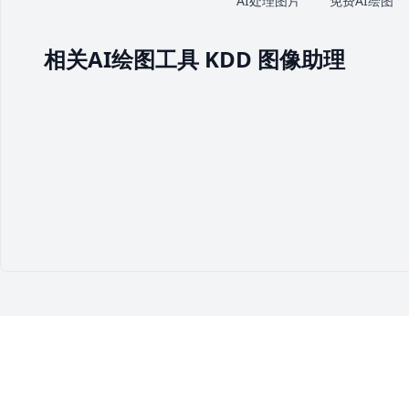
AI处理图片
免费AI绘图
相关AI绘图工具 KDD 图像助理