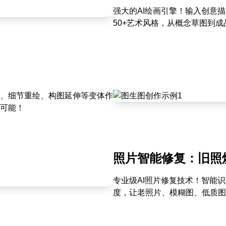
强大的AI绘画引擎！输入创意
50+艺术风格，从概念草图到成
、细节重绘、构图延伸等变体作
可能！
照片智能修复：旧照
专业级AI照片修复技术！智能
度，让老照片、模糊图、低质图