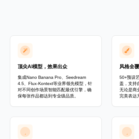
顶尖AI模型，效果出众
风格全
集成Nano Banana Pro、Seedream
50+预
4.5、Flux-Kontext等业界领先模型，针
盖，支持
对不同创作场景智能匹配最优引擎，确
无论是商
保每张作品都达到专业级品质。
完美表达