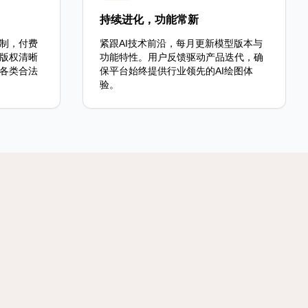
持续进化，功能常新
制，付费
紧跟AI技术前沿，每月更新模型版本与
版权清晰
功能特性。用户反馈驱动产品迭代，确
各类合法
保平台始终提供行业领先的AI绘图体
验。