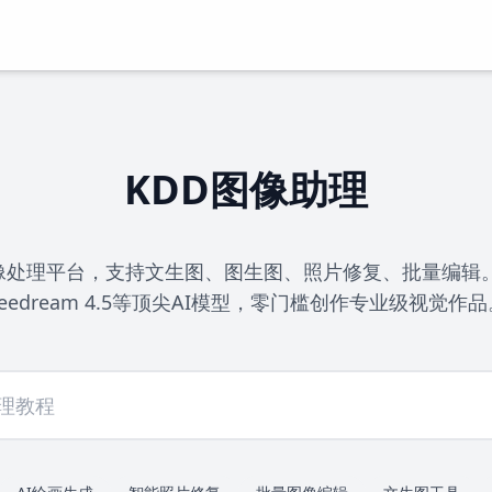
KDD图像助理
处理平台，支持文生图、图生图、照片修复、批量编辑。集成Na
Seedream 4.5等顶尖AI模型，零门槛创作专业级视觉作品