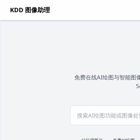
KDD 图像助理
免费在线AI绘图与智能图像