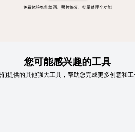
免费体验智能绘画、照片修复、批量处理全功能
您可能感兴趣的工具
我们提供的其他强大工具，帮助您完成更多创意和工