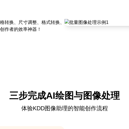
格转换、尺寸调整、格式转换、
创作者的效率神器！
三步完成AI绘图与图像处理
体验KDD图像助理的智能创作流程