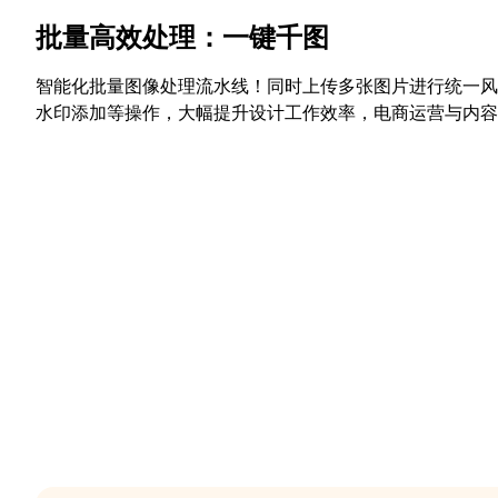
批量高效处理：一键千图
智能化批量图像处理流水线！同时上传多张图片进行统一风
水印添加等操作，大幅提升设计工作效率，电商运营与内容