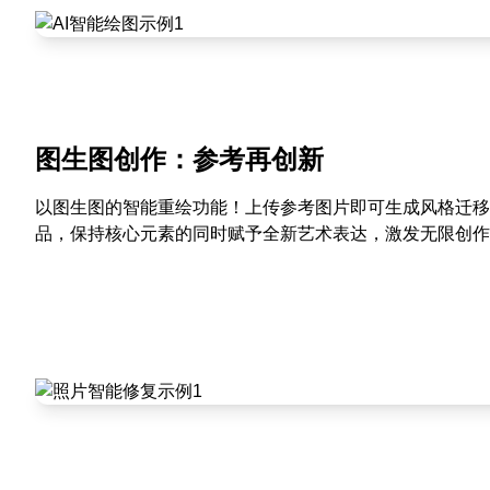
图生图创作：参考再创新
以图生图的智能重绘功能！上传参考图片即可生成风格迁移
品，保持核心元素的同时赋予全新艺术表达，激发无限创作