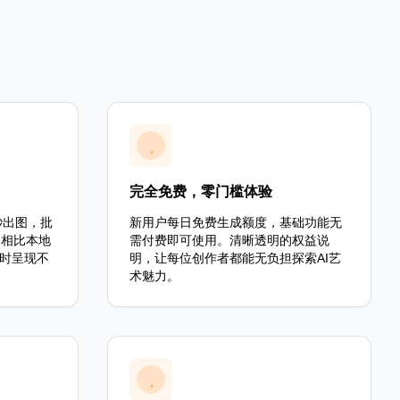
完全免费，零门槛体验
秒出图，批
新用户每日免费生成额度，基础功能无
。相比本地
需付费即可使用。清晰透明的权益说
即时呈现不
明，让每位创作者都能无负担探索AI艺
术魅力。